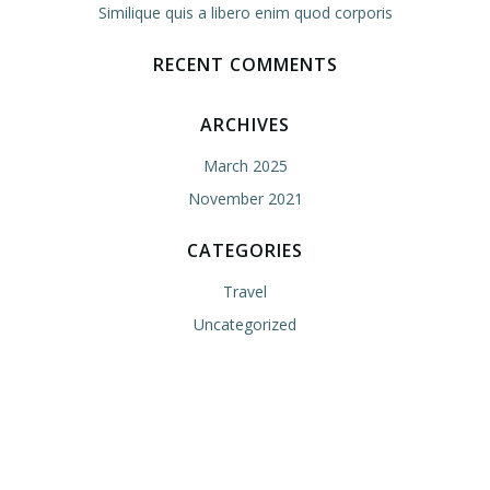
Similique quis a libero enim quod corporis
RECENT COMMENTS
ARCHIVES
March 2025
November 2021
CATEGORIES
Travel
Uncategorized