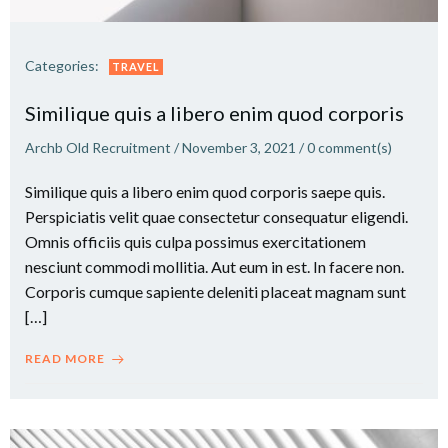
Categories:
TRAVEL
Similique quis a libero enim quod corporis
Archb Old Recruitment
/
November 3, 2021
/
0
comment(s)
Similique quis a libero enim quod corporis saepe quis.
Perspiciatis velit quae consectetur consequatur eligendi.
Omnis officiis quis culpa possimus exercitationem
nesciunt commodi mollitia. Aut eum in est. In facere non.
Corporis cumque sapiente deleniti placeat magnam sunt
[…]
READ MORE