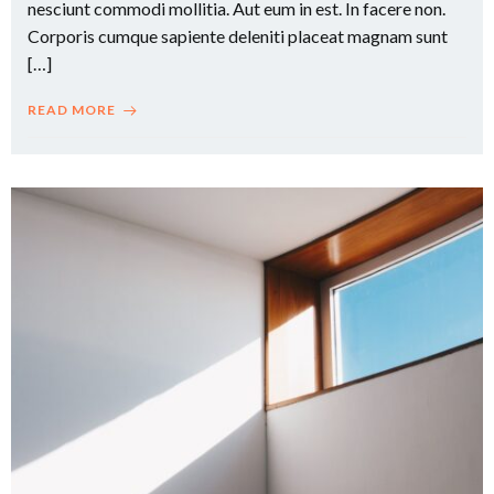
nesciunt commodi mollitia. Aut eum in est. In facere non.
Corporis cumque sapiente deleniti placeat magnam sunt
[…]
READ MORE