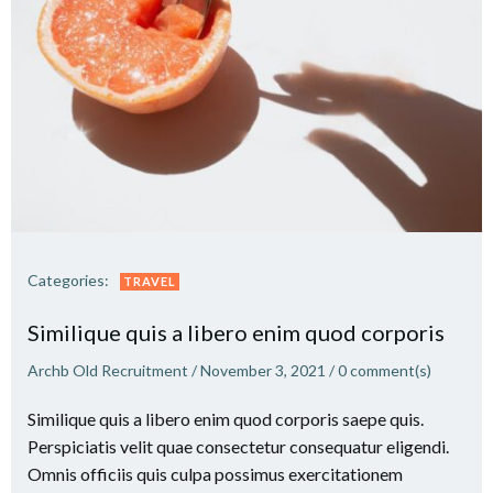
Categories:
TRAVEL
Similique quis a libero enim quod corporis
Archb Old Recruitment
/
November 3, 2021
/
0
comment(s)
Similique quis a libero enim quod corporis saepe quis.
Perspiciatis velit quae consectetur consequatur eligendi.
Omnis officiis quis culpa possimus exercitationem