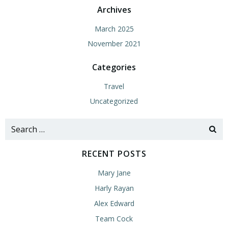
Archives
March 2025
November 2021
Categories
Travel
Uncategorized
Search
for:
RECENT POSTS
Mary Jane
Harly Rayan
Alex Edward
Team Cock