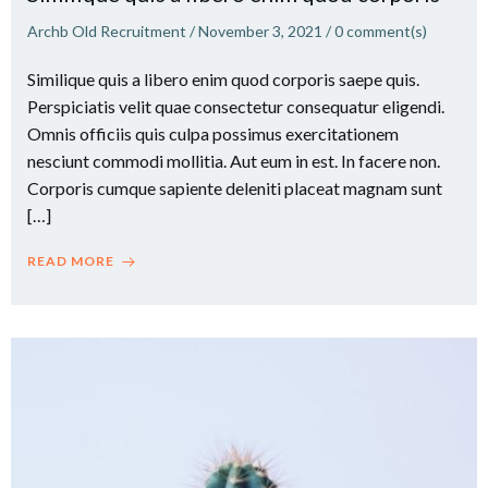
Archb Old Recruitment
/
November 3, 2021
/
0
comment(s)
Similique quis a libero enim quod corporis saepe quis.
Perspiciatis velit quae consectetur consequatur eligendi.
Omnis officiis quis culpa possimus exercitationem
nesciunt commodi mollitia. Aut eum in est. In facere non.
Corporis cumque sapiente deleniti placeat magnam sunt
[…]
READ MORE